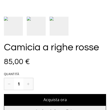
Camicia a righe rosse
85,00 €
QUANTITÀ
Acquista ora