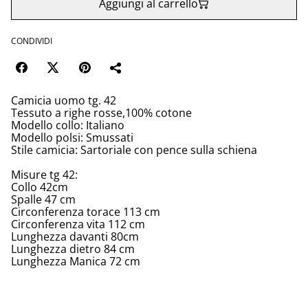
Aggiungi al carrello
CONDIVIDI
Camicia uomo tg. 42
Tessuto a righe rosse,100% cotone
Modello collo: Italiano
Modello polsi: Smussati
Stile camicia: Sartoriale con pence sulla schiena
Misure tg 42:
Collo 42cm
Spalle 47 cm
Circonferenza torace 113 cm
Circonferenza vita 112 cm
Lunghezza davanti 80cm
Lunghezza dietro 84 cm
Lunghezza Manica 72 cm