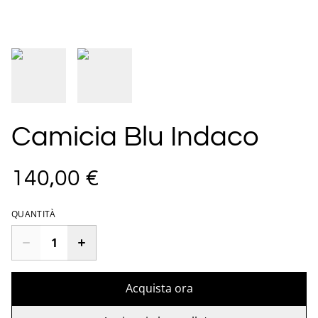
Camicia Blu Indaco
140,00 €
QUANTITÀ
Acquista ora